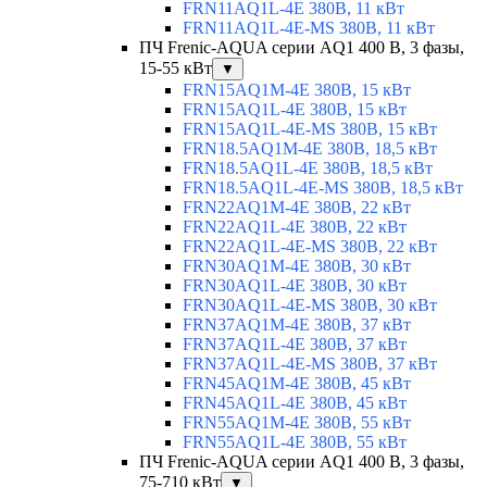
FRN11AQ1L-4E 380В, 11 кВт
FRN11AQ1L-4E-MS 380В, 11 кВт
ПЧ Frenic-AQUA серии AQ1 400 В, 3 фазы,
15-55 кВт
▼
FRN15AQ1M-4E 380В, 15 кВт
FRN15AQ1L-4E 380В, 15 кВт
FRN15AQ1L-4E-MS 380В, 15 кВт
FRN18.5AQ1M-4E 380В, 18,5 кВт
FRN18.5AQ1L-4E 380В, 18,5 кВт
FRN18.5AQ1L-4E-MS 380В, 18,5 кВт
FRN22AQ1M-4E 380В, 22 кВт
FRN22AQ1L-4E 380В, 22 кВт
FRN22AQ1L-4E-MS 380В, 22 кВт
FRN30AQ1M-4E 380В, 30 кВт
FRN30AQ1L-4E 380В, 30 кВт
FRN30AQ1L-4E-MS 380В, 30 кВт
FRN37AQ1M-4E 380В, 37 кВт
FRN37AQ1L-4E 380В, 37 кВт
FRN37AQ1L-4E-MS 380В, 37 кВт
FRN45AQ1M-4E 380В, 45 кВт
FRN45AQ1L-4E 380В, 45 кВт
FRN55AQ1M-4E 380В, 55 кВт
FRN55AQ1L-4E 380В, 55 кВт
ПЧ Frenic-AQUA серии AQ1 400 В, 3 фазы,
75-710 кВт
▼