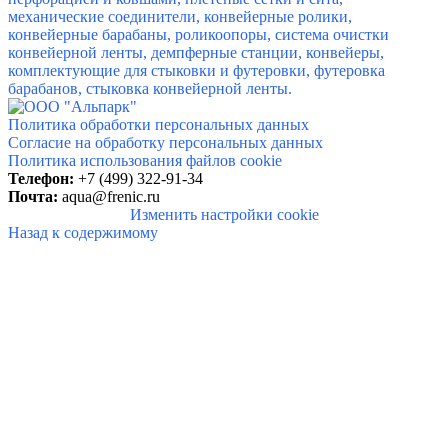
механические соединители, конвейерные ролики,
конвейерные барабаны, роликоопоры, система очистки
конвейерной ленты, демпферные станции, конвейеры,
комплектующие для стыковки и футеровки, футеровка
барабанов, стыковка конвейерной ленты.
Политика обработки персональных данных
Согласие на обработку персональных данных
Политика использования файлов cookie
Телефон:
+7 (499) 322-91-34
Почта:
aqua@frenic.ru
Изменить настройки cookie
Назад к содержимому