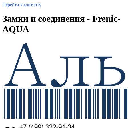
Перейти к контенту
Замки и соединения - Frenic-
AQUA