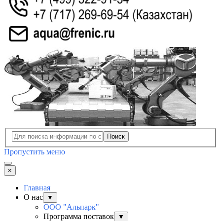
Поиск
Пропустить меню
×
Главная
О нас
▼
ООО "Альпарк"
Программа поставок
▼