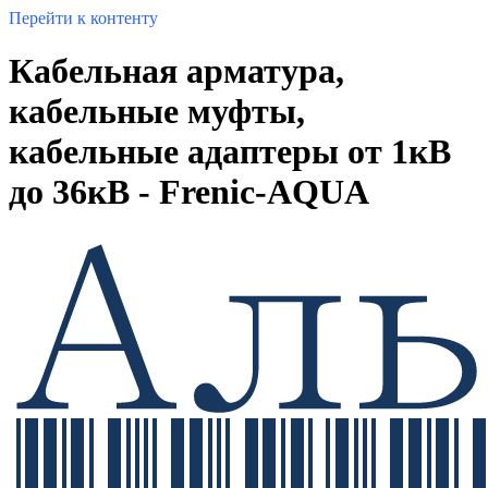
Перейти к контенту
Кабельная арматура,
кабельные муфты,
кабельные адаптеры от 1кВ
до 36кВ - Frenic-AQUA