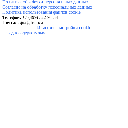
Политика обработки персональных данных
Согласие на обработку персональных данных
Политика использования файлов cookie
Телефон:
+7 (499) 322-91-34
Почта:
aqua@frenic.ru
Изменить настройки cookie
Назад к содержимому