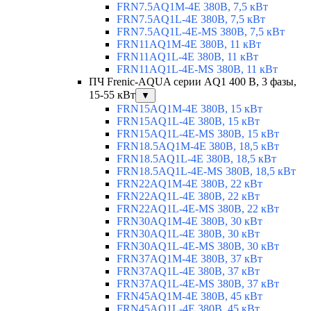
FRN7.5AQ1M-4E 380В, 7,5 кВт
FRN7.5AQ1L-4E 380В, 7,5 кВт
FRN7.5AQ1L-4E-MS 380В, 7,5 кВт
FRN11AQ1M-4E 380В, 11 кВт
FRN11AQ1L-4E 380В, 11 кВт
FRN11AQ1L-4E-MS 380В, 11 кВт
ПЧ Frenic-AQUA серии AQ1 400 В, 3 фазы,
15-55 кВт
▼
FRN15AQ1M-4E 380В, 15 кВт
FRN15AQ1L-4E 380В, 15 кВт
FRN15AQ1L-4E-MS 380В, 15 кВт
FRN18.5AQ1M-4E 380В, 18,5 кВт
FRN18.5AQ1L-4E 380В, 18,5 кВт
FRN18.5AQ1L-4E-MS 380В, 18,5 кВт
FRN22AQ1M-4E 380В, 22 кВт
FRN22AQ1L-4E 380В, 22 кВт
FRN22AQ1L-4E-MS 380В, 22 кВт
FRN30AQ1M-4E 380В, 30 кВт
FRN30AQ1L-4E 380В, 30 кВт
FRN30AQ1L-4E-MS 380В, 30 кВт
FRN37AQ1M-4E 380В, 37 кВт
FRN37AQ1L-4E 380В, 37 кВт
FRN37AQ1L-4E-MS 380В, 37 кВт
FRN45AQ1M-4E 380В, 45 кВт
FRN45AQ1L-4E 380В, 45 кВт