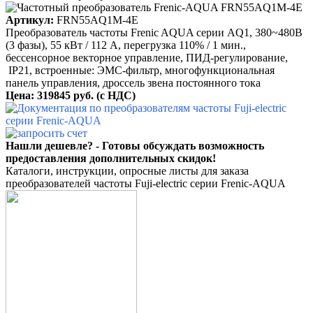
Артикул:
FRN55AQ1M-4E
Преобразователь частоты Frenic AQUA серии AQ1, 380~480B
(3 фазы), 55 кВт / 112 A, перегрузка 110% / 1 мин.,
бессенсорное векторное управление, ПИД-регулирование,
IP21, встроенные: ЭМС-фильтр, многофункциональная
панель управления, дроссель звена постоянного тока
Цена: 319845 руб.
(с НДС)
Нашли дешевле? - Готовы обсуждать возможность
предоставления дополнительных скидок!
Каталоги, инструкции, опросные листы для заказа
преобразователей частоты Fuji-electric серии Frenic-AQUA