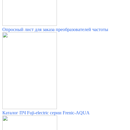
Опросный лист для заказа преобразователей частоты
Каталог ПЧ Fuji-electric серии Frenic-AQUA