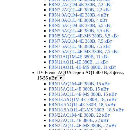
FRN2.2AQ1M-4E 380В, 2,2 кВт
FRN2.2AQ1L-4E 380В, 2,2 кВт
FRN4.0AQ1M-4E 380В, 4 кВт
FRN4.0AQ1L-4E 380В, 4 кВт
FRN5.5AQ1M-4E 380В, 5,5 кВт
FRN5.5AQ1L-4E 380В, 5,5 кВт
FRN5.5AQ1L-4E-MS 380В, 5,5 кВт
FRN7.5AQ1M-4E 380В, 7,5 кВт
FRN7.5AQ1L-4E 380В, 7,5 кВт
FRN7.5AQ1L-4E-MS 380В, 7,5 кВт
FRN11AQ1M-4E 380В, 11 кВт
FRN11AQ1L-4E 380В, 11 кВт
FRN11AQ1L-4E-MS 380В, 11 кВт
ПЧ Frenic-AQUA серии AQ1 400 В, 3 фазы,
15-55 кВт
▼
FRN15AQ1M-4E 380В, 15 кВт
FRN15AQ1L-4E 380В, 15 кВт
FRN15AQ1L-4E-MS 380В, 15 кВт
FRN18.5AQ1M-4E 380В, 18,5 кВт
FRN18.5AQ1L-4E 380В, 18,5 кВт
FRN18.5AQ1L-4E-MS 380В, 18,5 кВт
FRN22AQ1M-4E 380В, 22 кВт
FRN22AQ1L-4E 380В, 22 кВт
FRN22AQ1L-4E-MS 380В, 22 кВт