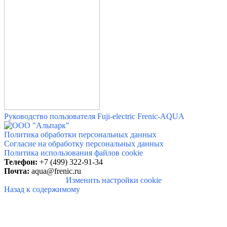
Руководство пользователя Fuji-electric Frenic-AQUA
Политика обработки персональных данных
Согласие на обработку персональных данных
Политика использования файлов cookie
Телефон:
+7 (499) 322-91-34
Почта:
aqua@frenic.ru
Изменить настройки cookie
Назад к содержимому