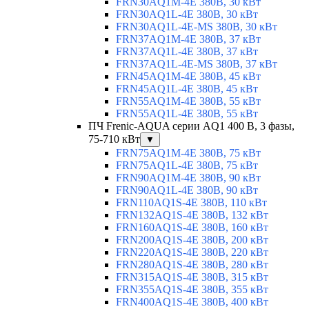
FRN30AQ1M-4E 380В, 30 кВт
FRN30AQ1L-4E 380В, 30 кВт
FRN30AQ1L-4E-MS 380В, 30 кВт
FRN37AQ1M-4E 380В, 37 кВт
FRN37AQ1L-4E 380В, 37 кВт
FRN37AQ1L-4E-MS 380В, 37 кВт
FRN45AQ1M-4E 380В, 45 кВт
FRN45AQ1L-4E 380В, 45 кВт
FRN55AQ1M-4E 380В, 55 кВт
FRN55AQ1L-4E 380В, 55 кВт
ПЧ Frenic-AQUA серии AQ1 400 В, 3 фазы,
75-710 кВт
▼
FRN75AQ1M-4E 380В, 75 кВт
FRN75AQ1L-4E 380В, 75 кВт
FRN90AQ1M-4E 380В, 90 кВт
FRN90AQ1L-4E 380В, 90 кВт
FRN110AQ1S-4E 380В, 110 кВт
FRN132AQ1S-4E 380В, 132 кВт
FRN160AQ1S-4E 380В, 160 кВт
FRN200AQ1S-4E 380В, 200 кВт
FRN220AQ1S-4E 380В, 220 кВт
FRN280AQ1S-4E 380В, 280 кВт
FRN315AQ1S-4E 380В, 315 кВт
FRN355AQ1S-4E 380В, 355 кВт
FRN400AQ1S-4E 380В, 400 кВт