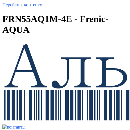
Перейти к контенту
FRN55AQ1M-4E - Frenic-
AQUA