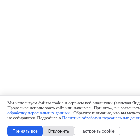
Мы используем файлы cookie и сервисы веб-аналитики (включая Янд
Продолжая использовать сайт или нажимая «Принять», вы соглашает
обработку персональных данных
. Обратите внимание, что вы можете
не собираются. Подробнее в
Политике обработки персональных дан
Принять все
Отклонить
Настроить cookie