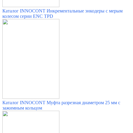
Каталог INNOCONT Инкрементальные энкодеры с мерым
колесом серии ENC TPD
Каталог INNOCONT Муфта разрезная диаметром 25 мм с
зажимным кольцом