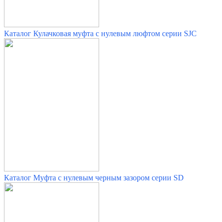
Каталог Кулачковая муфта с нулевым люфтом серии SJC
Каталог Муфта с нулевым черным зазором серии SD