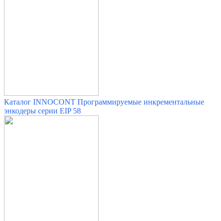
Каталог INNOCONT Программируемые инкрементальные
энкодеры серии EIP 58