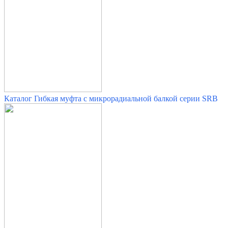
Каталог Гибкая муфта с микрорадиальной балкой серии SRB