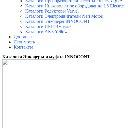
Каталоги Преобразователи частоты Frenic-AQUA
Каталоги Низковольтное оборудование LS Electric
Каталоги Редукторы Varvel
Каталоги Электродвигатели Neri Motori
Каталоги Энкодеры INNOCONT
Каталоги ИБП Импульс
Каталоги АКБ Yellow
Доставка
Стоимость
Контакты
Каталоги Энкодеры и муфты INNOCONT