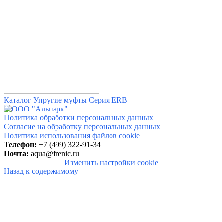
Каталог Упругие муфты Серия ERB
Политика обработки персональных данных
Согласие на обработку персональных данных
Политика использования файлов cookie
Телефон:
+7 (499) 322-91-34
Почта:
aqua@frenic.ru
Изменить настройки cookie
Назад к содержимому