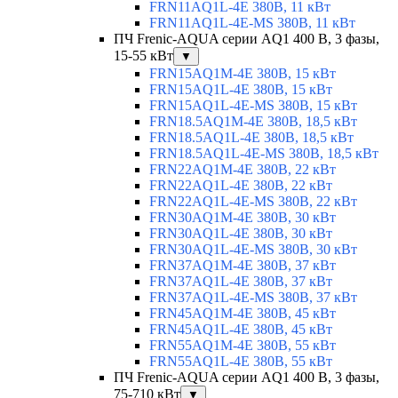
FRN11AQ1L-4E 380В, 11 кВт
FRN11AQ1L-4E-MS 380В, 11 кВт
ПЧ Frenic-AQUA серии AQ1 400 В, 3 фазы,
15-55 кВт
▼
FRN15AQ1M-4E 380В, 15 кВт
FRN15AQ1L-4E 380В, 15 кВт
FRN15AQ1L-4E-MS 380В, 15 кВт
FRN18.5AQ1M-4E 380В, 18,5 кВт
FRN18.5AQ1L-4E 380В, 18,5 кВт
FRN18.5AQ1L-4E-MS 380В, 18,5 кВт
FRN22AQ1M-4E 380В, 22 кВт
FRN22AQ1L-4E 380В, 22 кВт
FRN22AQ1L-4E-MS 380В, 22 кВт
FRN30AQ1M-4E 380В, 30 кВт
FRN30AQ1L-4E 380В, 30 кВт
FRN30AQ1L-4E-MS 380В, 30 кВт
FRN37AQ1M-4E 380В, 37 кВт
FRN37AQ1L-4E 380В, 37 кВт
FRN37AQ1L-4E-MS 380В, 37 кВт
FRN45AQ1M-4E 380В, 45 кВт
FRN45AQ1L-4E 380В, 45 кВт
FRN55AQ1M-4E 380В, 55 кВт
FRN55AQ1L-4E 380В, 55 кВт
ПЧ Frenic-AQUA серии AQ1 400 В, 3 фазы,
75-710 кВт
▼