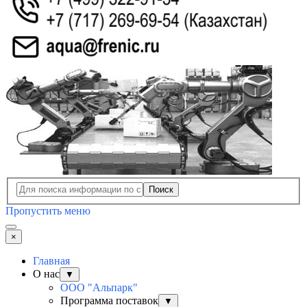
Поиск
Пропустить меню
×
Главная
О нас
▼
ООО "Альпарк"
Программа поставок
▼