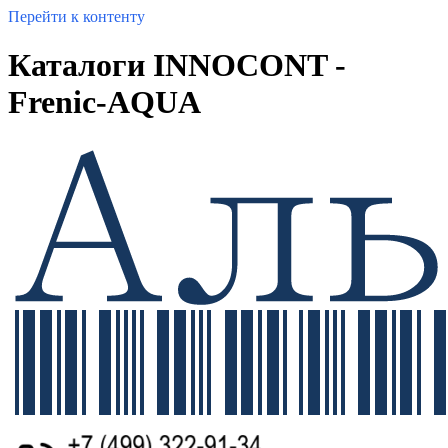
Перейти к контенту
Каталоги INNOCONT -
Frenic-AQUA