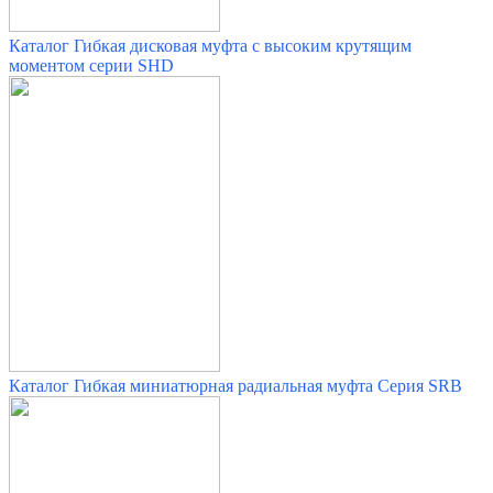
Каталог Гибкая дисковая муфта с высоким крутящим
моментом серии SHD
Каталог Гибкая миниатюрная радиальная муфта Серия SRB