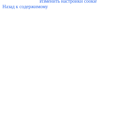
Изменить настройки cookie
Назад к содержимому