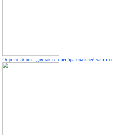
Опросный лист для заказа преобразователей частоты