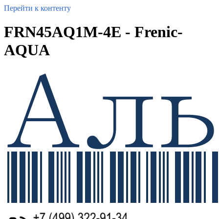
Перейти к контенту
FRN45AQ1M-4E - Frenic-
AQUA