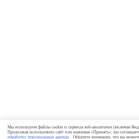
Мы используем файлы cookie и сервисы веб-аналитики (включая Янд
Продолжая использовать сайт или нажимая «Принять», вы соглашает
обработку персональных данных
. Обратите внимание, что вы можете