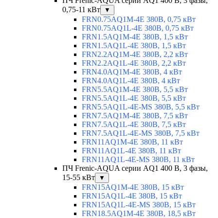
ПЧ Frenic-AQUA серии AQ1 400 В, 3 фазы,
0,75-11 кВт
▼
FRN0.75AQ1M-4E 380В, 0,75 кВт
FRN0.75AQ1L-4E 380В, 0,75 кВт
FRN1.5AQ1M-4E 380В, 1,5 кВт
FRN1.5AQ1L-4E 380В, 1,5 кВт
FRN2.2AQ1M-4E 380В, 2,2 кВт
FRN2.2AQ1L-4E 380В, 2,2 кВт
FRN4.0AQ1M-4E 380В, 4 кВт
FRN4.0AQ1L-4E 380В, 4 кВт
FRN5.5AQ1M-4E 380В, 5,5 кВт
FRN5.5AQ1L-4E 380В, 5,5 кВт
FRN5.5AQ1L-4E-MS 380В, 5,5 кВт
FRN7.5AQ1M-4E 380В, 7,5 кВт
FRN7.5AQ1L-4E 380В, 7,5 кВт
FRN7.5AQ1L-4E-MS 380В, 7,5 кВт
FRN11AQ1M-4E 380В, 11 кВт
FRN11AQ1L-4E 380В, 11 кВт
FRN11AQ1L-4E-MS 380В, 11 кВт
ПЧ Frenic-AQUA серии AQ1 400 В, 3 фазы,
15-55 кВт
▼
FRN15AQ1M-4E 380В, 15 кВт
FRN15AQ1L-4E 380В, 15 кВт
FRN15AQ1L-4E-MS 380В, 15 кВт
FRN18.5AQ1M-4E 380В, 18,5 кВт