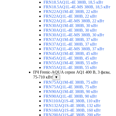
FRN18.5AQ1L-4E 380В, 18,5 кВт
FRN18.5AQ1L-4E-MS 380В, 18,5 кВт
FRN22AQ1M-4E 380В, 22 кВт
FRN22AQ1L-4E 380В, 22 кВт
FRN22AQ1L-4E-MS 380В, 22 кВт
FRN30AQ1M-4E 380В, 30 кВт
FRN30AQ1L-4E 380В, 30 кВт
FRN30AQ1L-4E-MS 380В, 30 кВт
FRN37AQ1M-4E 380В, 37 кВт
FRN37AQ1L-4E 380В, 37 кВт
FRN37AQ1L-4E-MS 380В, 37 кВт
FRN45AQ1M-4E 380В, 45 кВт
FRN45AQ1L-4E 380В, 45 кВт
FRN55AQ1M-4E 380В, 55 кВт
FRN55AQ1L-4E 380В, 55 кВт
ПЧ Frenic-AQUA серии AQ1 400 В, 3 фазы,
75-710 кВт
▼
FRN75AQ1M-4E 380В, 75 кВт
FRN75AQ1L-4E 380В, 75 кВт
FRN90AQ1M-4E 380В, 90 кВт
FRN90AQ1L-4E 380В, 90 кВт
FRN110AQ1S-4E 380В, 110 кВт
FRN132AQ1S-4E 380В, 132 кВт
FRN160AQ1S-4E 380В, 160 кВт
FRN200AQ1S-4E 380В, 200 кВт