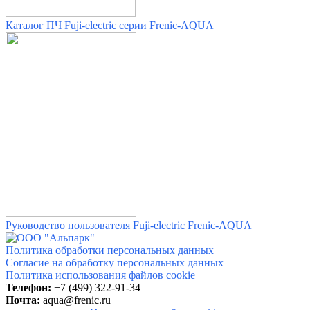
Каталог ПЧ Fuji-electric серии Frenic-AQUA
Руководство пользователя Fuji-electric Frenic-AQUA
Политика обработки персональных данных
Согласие на обработку персональных данных
Политика использования файлов cookie
Телефон:
+7 (499) 322-91-34
Почта:
aqua@frenic.ru