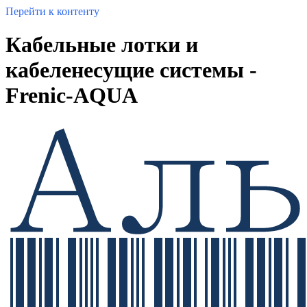
Перейти к контенту
Кабельные лотки и
кабеленесущие системы -
Frenic-AQUA