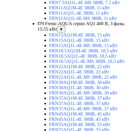
FRN7.5AQ1L-4E-MS 380В, 7,5 кВт
FRN11AQ1M-4E 380В, 11 кВт
FRN11AQ1L-4E 380В, 11 кВт
FRN11AQ1L-4E-MS 380В, 11 кВт
ПЧ Frenic-AQUA серии AQ1 400 В, 3 фазы,
15-55 кВт
▼
FRN15AQ1M-4E 380В, 15 кВт
FRN15AQ1L-4E 380В, 15 кВт
FRN15AQ1L-4E-MS 380В, 15 кВт
FRN18.5AQ1M-4E 380В, 18,5 кВт
FRN18.5AQ1L-4E 380В, 18,5 кВт
FRN18.5AQ1L-4E-MS 380В, 18,5 кВт
FRN22AQ1M-4E 380В, 22 кВт
FRN22AQ1L-4E 380В, 22 кВт
FRN22AQ1L-4E-MS 380В, 22 кВт
FRN30AQ1M-4E 380В, 30 кВт
FRN30AQ1L-4E 380В, 30 кВт
FRN30AQ1L-4E-MS 380В, 30 кВт
FRN37AQ1M-4E 380В, 37 кВт
FRN37AQ1L-4E 380В, 37 кВт
FRN37AQ1L-4E-MS 380В, 37 кВт
FRN45AQ1M-4E 380В, 45 кВт
FRN45AQ1L-4E 380В, 45 кВт
FRN55AQ1M-4E 380В, 55 кВт
FRN55AQ1L-4E 380В, 55 кВт