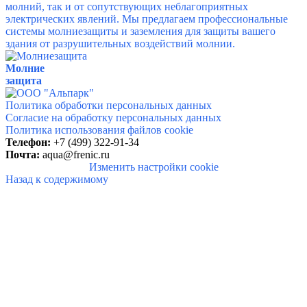
молний, так и от сопутствующих неблагоприятных
электрических явлений.
Мы предлагаем профессиональные
системы молниезащиты и заземления для защиты вашего
здания от разрушительных воздействий молнии.
Молние
защита
Политика обработки персональных данных
Согласие на обработку персональных данных
Политика использования файлов cookie
Телефон:
+7 (499) 322-91-34
Почта:
aqua@frenic.ru
Изменить настройки cookie
Назад к содержимому