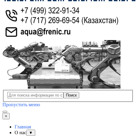
Поиск
Пропустить меню
×
Главная
О нас
▼