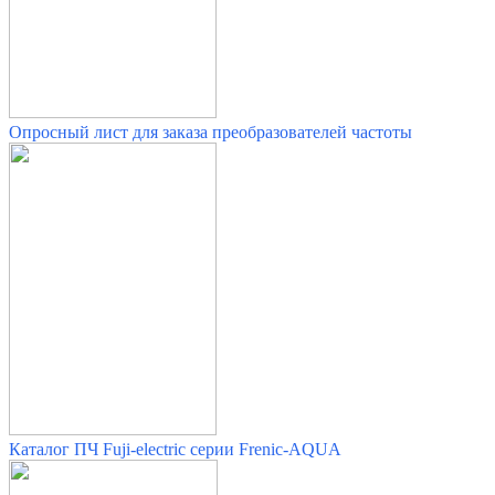
Опросный лист для заказа преобразователей частоты
Каталог ПЧ Fuji-electric серии Frenic-AQUA