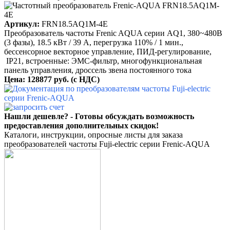
Артикул:
FRN18.5AQ1M-4E
Преобразователь частоты Frenic AQUA серии AQ1, 380~480B
(3 фазы), 18.5 кВт / 39 A, перегрузка 110% / 1 мин.,
бессенсорное векторное управление, ПИД-регулирование,
IP21, встроенные: ЭМС-фильтр, многофункциональная
панель управления, дроссель звена постоянного тока
Цена: 128877 руб.
(с НДС)
Нашли дешевле? - Готовы обсуждать возможность
предоставления дополнительных скидок!
Каталоги, инструкции, опросные листы для заказа
преобразователей частоты Fuji-electric серии Frenic-AQUA