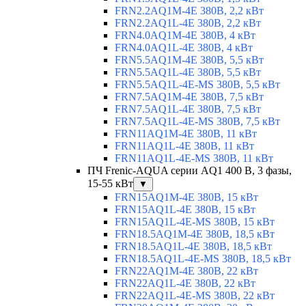
FRN2.2AQ1M-4E 380В, 2,2 кВт
FRN2.2AQ1L-4E 380В, 2,2 кВт
FRN4.0AQ1M-4E 380В, 4 кВт
FRN4.0AQ1L-4E 380В, 4 кВт
FRN5.5AQ1M-4E 380В, 5,5 кВт
FRN5.5AQ1L-4E 380В, 5,5 кВт
FRN5.5AQ1L-4E-MS 380В, 5,5 кВт
FRN7.5AQ1M-4E 380В, 7,5 кВт
FRN7.5AQ1L-4E 380В, 7,5 кВт
FRN7.5AQ1L-4E-MS 380В, 7,5 кВт
FRN11AQ1M-4E 380В, 11 кВт
FRN11AQ1L-4E 380В, 11 кВт
FRN11AQ1L-4E-MS 380В, 11 кВт
ПЧ Frenic-AQUA серии AQ1 400 В, 3 фазы,
15-55 кВт
▼
FRN15AQ1M-4E 380В, 15 кВт
FRN15AQ1L-4E 380В, 15 кВт
FRN15AQ1L-4E-MS 380В, 15 кВт
FRN18.5AQ1M-4E 380В, 18,5 кВт
FRN18.5AQ1L-4E 380В, 18,5 кВт
FRN18.5AQ1L-4E-MS 380В, 18,5 кВт
FRN22AQ1M-4E 380В, 22 кВт
FRN22AQ1L-4E 380В, 22 кВт
FRN22AQ1L-4E-MS 380В, 22 кВт