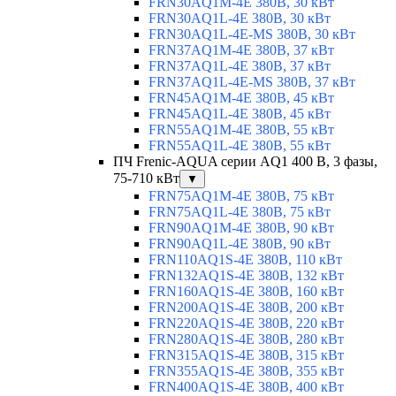
FRN30AQ1M-4E 380В, 30 кВт
FRN30AQ1L-4E 380В, 30 кВт
FRN30AQ1L-4E-MS 380В, 30 кВт
FRN37AQ1M-4E 380В, 37 кВт
FRN37AQ1L-4E 380В, 37 кВт
FRN37AQ1L-4E-MS 380В, 37 кВт
FRN45AQ1M-4E 380В, 45 кВт
FRN45AQ1L-4E 380В, 45 кВт
FRN55AQ1M-4E 380В, 55 кВт
FRN55AQ1L-4E 380В, 55 кВт
ПЧ Frenic-AQUA серии AQ1 400 В, 3 фазы,
75-710 кВт
▼
FRN75AQ1M-4E 380В, 75 кВт
FRN75AQ1L-4E 380В, 75 кВт
FRN90AQ1M-4E 380В, 90 кВт
FRN90AQ1L-4E 380В, 90 кВт
FRN110AQ1S-4E 380В, 110 кВт
FRN132AQ1S-4E 380В, 132 кВт
FRN160AQ1S-4E 380В, 160 кВт
FRN200AQ1S-4E 380В, 200 кВт
FRN220AQ1S-4E 380В, 220 кВт
FRN280AQ1S-4E 380В, 280 кВт
FRN315AQ1S-4E 380В, 315 кВт
FRN355AQ1S-4E 380В, 355 кВт
FRN400AQ1S-4E 380В, 400 кВт