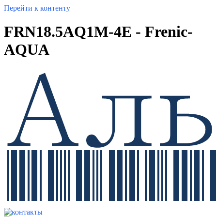
Перейти к контенту
FRN18.5AQ1M-4E - Frenic-
AQUA