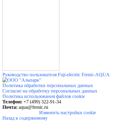
Руководство пользователя Fuji-electric Frenic-AQUA
Политика обработки персональных данных
Согласие на обработку персональных данных
Политика использования файлов cookie
Телефон:
+7 (499) 322-91-34
Почта:
aqua@frenic.ru
Изменить настройки cookie
Назад к содержимому