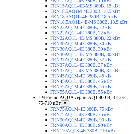
FRN15AQ1L-4E 380В, 15 кВт
FRN15AQ1L-4E-MS 380В, 15 кВт
FRN18.5AQ1M-4E 380В, 18,5 кВт
FRN18.5AQ1L-4E 380В, 18,5 кВт
FRN18.5AQ1L-4E-MS 380В, 18,5 кВт
FRN22AQ1M-4E 380В, 22 кВт
FRN22AQ1L-4E 380В, 22 кВт
FRN22AQ1L-4E-MS 380В, 22 кВт
FRN30AQ1M-4E 380В, 30 кВт
FRN30AQ1L-4E 380В, 30 кВт
FRN30AQ1L-4E-MS 380В, 30 кВт
FRN37AQ1M-4E 380В, 37 кВт
FRN37AQ1L-4E 380В, 37 кВт
FRN37AQ1L-4E-MS 380В, 37 кВт
FRN45AQ1M-4E 380В, 45 кВт
FRN45AQ1L-4E 380В, 45 кВт
FRN55AQ1M-4E 380В, 55 кВт
FRN55AQ1L-4E 380В, 55 кВт
ПЧ Frenic-AQUA серии AQ1 400 В, 3 фазы,
75-710 кВт
▼
FRN75AQ1M-4E 380В, 75 кВт
FRN75AQ1L-4E 380В, 75 кВт
FRN90AQ1M-4E 380В, 90 кВт
FRN90AQ1L-4E 380В, 90 кВт
FRN110AQ1S-4E 380В, 110 кВт