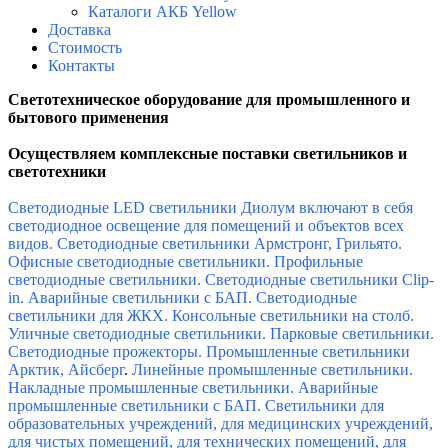
Каталоги АКБ Yellow
Доставка
Стоимость
Контакты
Светотехническое оборудование для промышленного и
бытового применения
Осуществляем комплексные поставки светильников и
светотехники
Светодиодные LED светильники Диолум включают в себя
светодиодное освещение для помещений и объектов всех
видов. Светодиодные светильники Армстронг, Грильято.
Офисные светодиодные светильники. Профильные
светодиодные светильники. Светодиодные светильники Clip-
in. Аварийные светильники с БАП. Светодиодные
светильники для ЖКХ. Консольные светильники на столб.
Уличные светодиодные светильники. Парковые светильники.
Светодиодные прожекторы. Промышленные светильники
Арктик, Айсберг
.
Линейные промышленные светильники.
Накладные промышленные светильники. Аварийные
промышленные светильники с БАП. Светильники для
образовательных учреждений, для медицинских учреждений,
для чистых помещений, для технических помещений, для