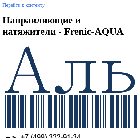
Перейти к контенту
Направляющие и
натяжители - Frenic-AQUA