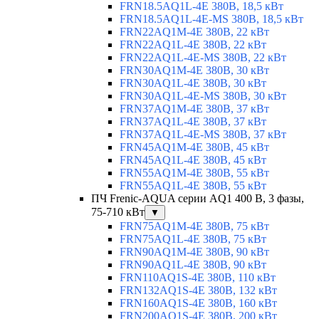
FRN18.5AQ1L-4E 380В, 18,5 кВт
FRN18.5AQ1L-4E-MS 380В, 18,5 кВт
FRN22AQ1M-4E 380В, 22 кВт
FRN22AQ1L-4E 380В, 22 кВт
FRN22AQ1L-4E-MS 380В, 22 кВт
FRN30AQ1M-4E 380В, 30 кВт
FRN30AQ1L-4E 380В, 30 кВт
FRN30AQ1L-4E-MS 380В, 30 кВт
FRN37AQ1M-4E 380В, 37 кВт
FRN37AQ1L-4E 380В, 37 кВт
FRN37AQ1L-4E-MS 380В, 37 кВт
FRN45AQ1M-4E 380В, 45 кВт
FRN45AQ1L-4E 380В, 45 кВт
FRN55AQ1M-4E 380В, 55 кВт
FRN55AQ1L-4E 380В, 55 кВт
ПЧ Frenic-AQUA серии AQ1 400 В, 3 фазы,
75-710 кВт
▼
FRN75AQ1M-4E 380В, 75 кВт
FRN75AQ1L-4E 380В, 75 кВт
FRN90AQ1M-4E 380В, 90 кВт
FRN90AQ1L-4E 380В, 90 кВт
FRN110AQ1S-4E 380В, 110 кВт
FRN132AQ1S-4E 380В, 132 кВт
FRN160AQ1S-4E 380В, 160 кВт
FRN200AQ1S-4E 380В, 200 кВт