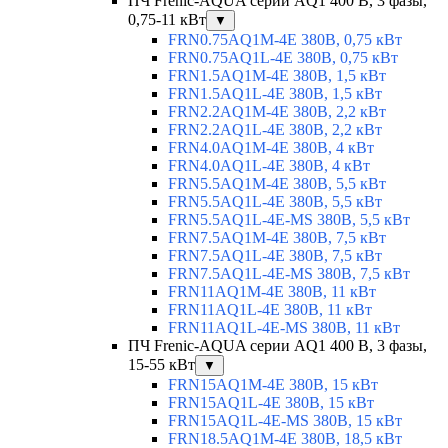
ПЧ Frenic-AQUA серии AQ1 400 В, 3 фазы,
0,75-11 кВт
▼
FRN0.75AQ1M-4E 380В, 0,75 кВт
FRN0.75AQ1L-4E 380В, 0,75 кВт
FRN1.5AQ1M-4E 380В, 1,5 кВт
FRN1.5AQ1L-4E 380В, 1,5 кВт
FRN2.2AQ1M-4E 380В, 2,2 кВт
FRN2.2AQ1L-4E 380В, 2,2 кВт
FRN4.0AQ1M-4E 380В, 4 кВт
FRN4.0AQ1L-4E 380В, 4 кВт
FRN5.5AQ1M-4E 380В, 5,5 кВт
FRN5.5AQ1L-4E 380В, 5,5 кВт
FRN5.5AQ1L-4E-MS 380В, 5,5 кВт
FRN7.5AQ1M-4E 380В, 7,5 кВт
FRN7.5AQ1L-4E 380В, 7,5 кВт
FRN7.5AQ1L-4E-MS 380В, 7,5 кВт
FRN11AQ1M-4E 380В, 11 кВт
FRN11AQ1L-4E 380В, 11 кВт
FRN11AQ1L-4E-MS 380В, 11 кВт
ПЧ Frenic-AQUA серии AQ1 400 В, 3 фазы,
15-55 кВт
▼
FRN15AQ1M-4E 380В, 15 кВт
FRN15AQ1L-4E 380В, 15 кВт
FRN15AQ1L-4E-MS 380В, 15 кВт
FRN18.5AQ1M-4E 380В, 18,5 кВт