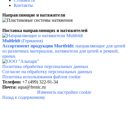
Стоимость
Контакты
Направляющие и натяжители
Поставка направляющих и натяжителей
Multfeldt
(Германия)
Ассортимент продукции Murtfeldt:
направляющие для цепей
из различных материалов, натяжители для цепей и ремней,
шнеки.
Политика обработки персональных данных
Согласие на обработку персональных данных
Политика использования файлов cookie
Телефон:
+7 (499) 322-91-34
Почта:
aqua@frenic.ru
Изменить настройки cookie
Назад к содержимому