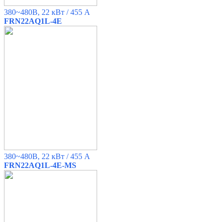
380~480B, 22 кВт / 455 A
FRN22AQ1L-4E
380~480B, 22 кВт / 455 A
FRN22AQ1L-4E-MS