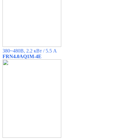
380~480B, 2.2 кВт / 5.5 A
FRN4.0AQ1M-4E