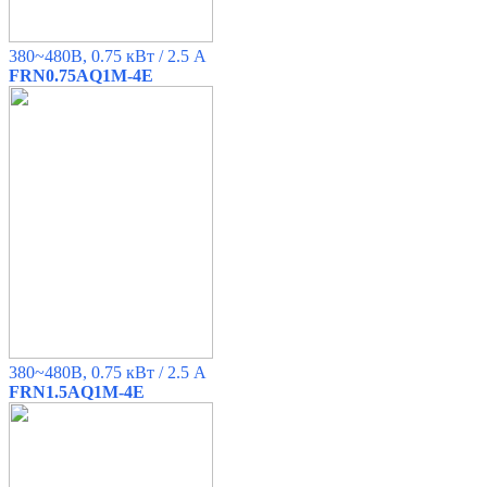
380~480B, 0.75 кВт / 2.5 A
FRN0.75AQ1M-4E
380~480B, 0.75 кВт / 2.5 A
FRN1.5AQ1M-4E