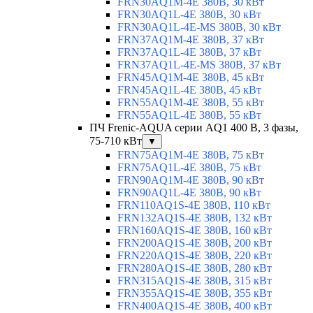
FRN30AQ1M-4E 380В, 30 кВт
FRN30AQ1L-4E 380В, 30 кВт
FRN30AQ1L-4E-MS 380В, 30 кВт
FRN37AQ1M-4E 380В, 37 кВт
FRN37AQ1L-4E 380В, 37 кВт
FRN37AQ1L-4E-MS 380В, 37 кВт
FRN45AQ1M-4E 380В, 45 кВт
FRN45AQ1L-4E 380В, 45 кВт
FRN55AQ1M-4E 380В, 55 кВт
FRN55AQ1L-4E 380В, 55 кВт
ПЧ Frenic-AQUA серии AQ1 400 В, 3 фазы,
75-710 кВт
▼
FRN75AQ1M-4E 380В, 75 кВт
FRN75AQ1L-4E 380В, 75 кВт
FRN90AQ1M-4E 380В, 90 кВт
FRN90AQ1L-4E 380В, 90 кВт
FRN110AQ1S-4E 380В, 110 кВт
FRN132AQ1S-4E 380В, 132 кВт
FRN160AQ1S-4E 380В, 160 кВт
FRN200AQ1S-4E 380В, 200 кВт
FRN220AQ1S-4E 380В, 220 кВт
FRN280AQ1S-4E 380В, 280 кВт
FRN315AQ1S-4E 380В, 315 кВт
FRN355AQ1S-4E 380В, 355 кВт
FRN400AQ1S-4E 380В, 400 кВт