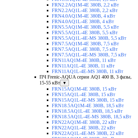
FRN2.2AQ1M-4E 380В, 2,2 кВт
FRN2.2AQ1L-4E 380В, 2,2 кВт
FRN4.0AQ1M-4E 380В, 4 кВт
FRN4.0AQ1L-4E 380В, 4 кВт
FRN5.5AQ1M-4E 380В, 5,5 кВт
FRN5.5AQ1L-4E 380В, 5,5 кВт
FRN5.5AQ1L-4E-MS 380В, 5,5 кВт
FRN7.5AQ1M-4E 380В, 7,5 кВт
FRN7.5AQ1L-4E 380В, 7,5 кВт
FRN7.5AQ1L-4E-MS 380В, 7,5 кВт
FRN11AQ1M-4E 380В, 11 кВт
FRN11AQ1L-4E 380В, 11 кВт
FRN11AQ1L-4E-MS 380В, 11 кВт
ПЧ Frenic-AQUA серии AQ1 400 В, 3 фазы,
15-55 кВт
▼
FRN15AQ1M-4E 380В, 15 кВт
FRN15AQ1L-4E 380В, 15 кВт
FRN15AQ1L-4E-MS 380В, 15 кВт
FRN18.5AQ1M-4E 380В, 18,5 кВт
FRN18.5AQ1L-4E 380В, 18,5 кВт
FRN18.5AQ1L-4E-MS 380В, 18,5 кВт
FRN22AQ1M-4E 380В, 22 кВт
FRN22AQ1L-4E 380В, 22 кВт
FRN22AQ1L-4E-MS 380В, 22 кВт