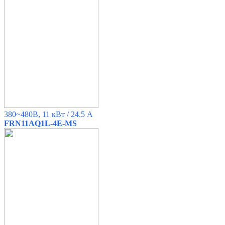
380~480B, 11 кВт / 24.5 A
FRN11AQ1L-4E-MS