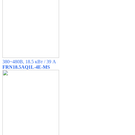
380~480B, 18.5 кВт / 39 A
FRN18.5AQ1L-4E-MS