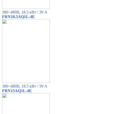
380~480B, 18.5 кВт / 39 A
FRN18.5AQ1L-4E
380~480B, 18.5 кВт / 39 A
FRN15AQ1L-4E