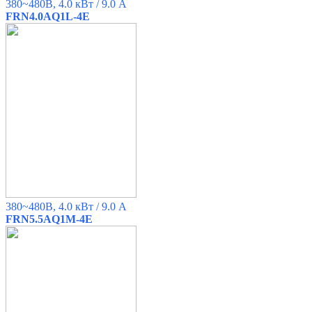
380~480B, 4.0 кВт / 9.0 A
FRN4.0AQ1L-4E
380~480B, 4.0 кВт / 9.0 A
FRN5.5AQ1M-4E