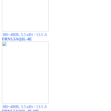
380~480B, 5.5 кВт / 13.5 A
FRN5.5AQ1L-4E
380~480B, 5.5 кВт / 13.5 A