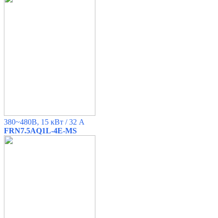
380~480B, 15 кВт / 32 A
FRN7.5AQ1L-4E-MS