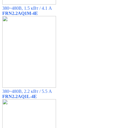
380~480B, 1.5 кВт / 4.1 A
FRN2.2AQ1M-4E
380~480B, 2.2 кВт / 5.5 A
FRN2.2AQ1L-4E