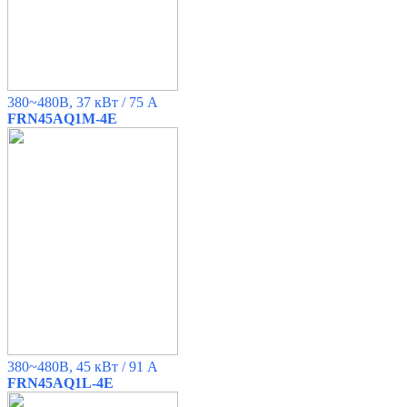
380~480B, 37 кВт / 75 A
FRN45AQ1M-4E
380~480B, 45 кВт / 91 A
FRN45AQ1L-4E