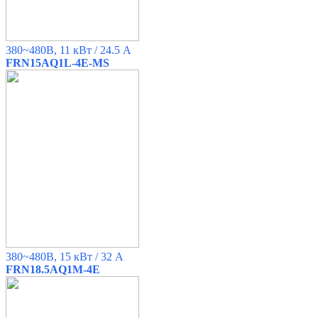
380~480B, 11 кВт / 24.5 A
FRN15AQ1L-4E-MS
380~480B, 15 кВт / 32 A
FRN18.5AQ1M-4E