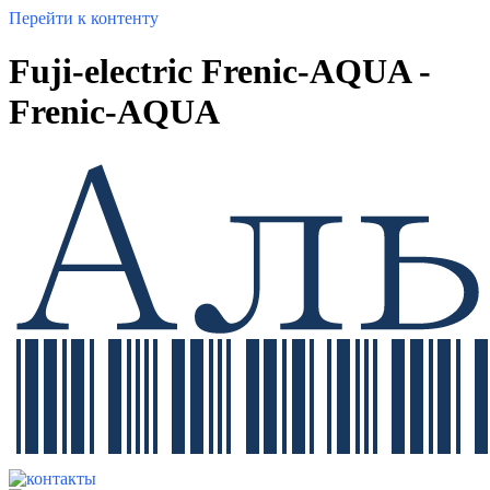
Перейти к контенту
Fuji-electric Frenic-AQUA -
Frenic-AQUA