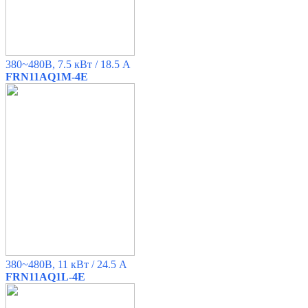
380~480B, 7.5 кВт / 18.5 A
FRN11AQ1M-4E
380~480B, 11 кВт / 24.5 A
FRN11AQ1L-4E