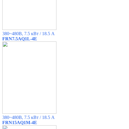
380~480B, 7.5 кВт / 18.5 A
FRN7.5AQ1L-4E
380~480B, 7.5 кВт / 18.5 A
FRN15AQ1M-4E