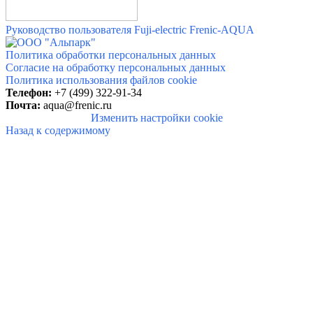
Руководство пользователя Fuji-electric Frenic-AQUA
Политика обработки персональных данных
Согласие на обработку персональных данных
Политика использования файлов cookie
Телефон:
+7 (499) 322-91-34
Почта:
aqua@frenic.ru
Изменить настройки cookie
Назад к содержимому