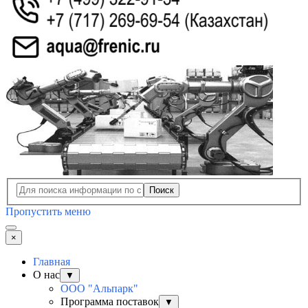
Поиск
Пропустить меню
×
Главная
О нас
▼
ООО "Альпарк"
Программа поставок
▼