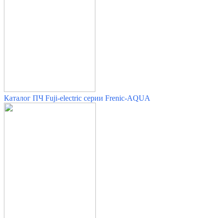
Каталог ПЧ Fuji-electric серии Frenic-AQUA