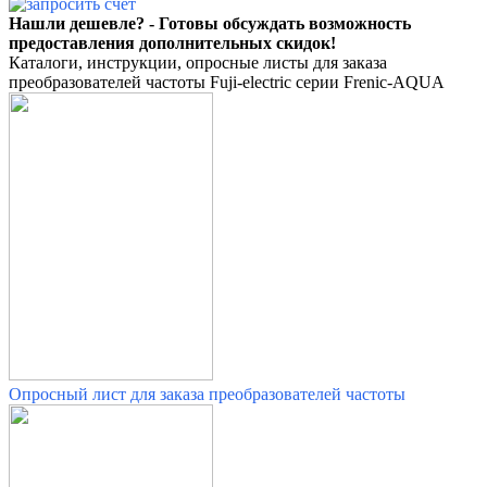
Нашли дешевле? - Готовы обсуждать возможность
предоставления дополнительных скидок!
Каталоги, инструкции, опросные листы для заказа
преобразователей частоты Fuji-electric серии Frenic-AQUA
Опросный лист для заказа преобразователей частоты