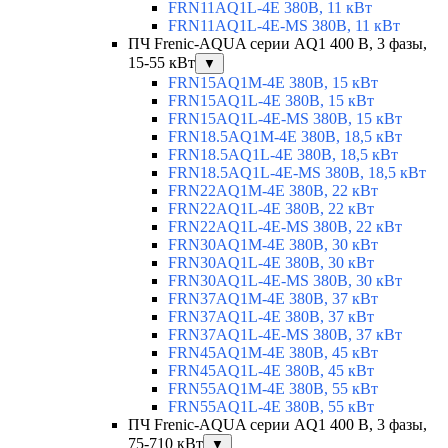
FRN11AQ1L-4E 380В, 11 кВт
FRN11AQ1L-4E-MS 380В, 11 кВт
ПЧ Frenic-AQUA серии AQ1 400 В, 3 фазы,
15-55 кВт
▼
FRN15AQ1M-4E 380В, 15 кВт
FRN15AQ1L-4E 380В, 15 кВт
FRN15AQ1L-4E-MS 380В, 15 кВт
FRN18.5AQ1M-4E 380В, 18,5 кВт
FRN18.5AQ1L-4E 380В, 18,5 кВт
FRN18.5AQ1L-4E-MS 380В, 18,5 кВт
FRN22AQ1M-4E 380В, 22 кВт
FRN22AQ1L-4E 380В, 22 кВт
FRN22AQ1L-4E-MS 380В, 22 кВт
FRN30AQ1M-4E 380В, 30 кВт
FRN30AQ1L-4E 380В, 30 кВт
FRN30AQ1L-4E-MS 380В, 30 кВт
FRN37AQ1M-4E 380В, 37 кВт
FRN37AQ1L-4E 380В, 37 кВт
FRN37AQ1L-4E-MS 380В, 37 кВт
FRN45AQ1M-4E 380В, 45 кВт
FRN45AQ1L-4E 380В, 45 кВт
FRN55AQ1M-4E 380В, 55 кВт
FRN55AQ1L-4E 380В, 55 кВт
ПЧ Frenic-AQUA серии AQ1 400 В, 3 фазы,
75-710 кВт
▼