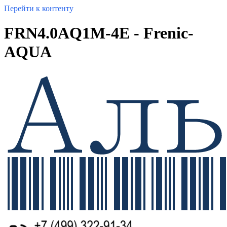
Перейти к контенту
FRN4.0AQ1M-4E - Frenic-
AQUA