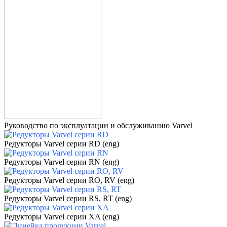
Руководство по эксплуатации и обслуживанию Varvel
Редукторы Varvel серии RD
(eng)
Редукторы Varvel серии RN (eng)
Редукторы Varvel серии RO, RV (eng)
Редукторы Varvel серии RS, RT (eng)
Редукторы Varvel серии XA (eng)