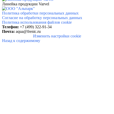
Линейка продукции Varvel
Политика обработки персональных данных
Согласие на обработку персональных данных
Политика использования файлов cookie
Телефон:
+7 (499) 322-91-34
Почта:
aqua@frenic.ru
Изменить настройки cookie
Назад к содержимому