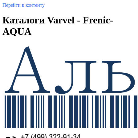
Перейти к контенту
Каталоги Varvel - Frenic-
AQUA