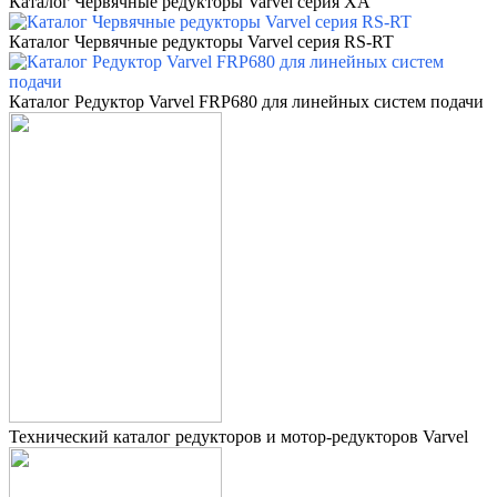
Каталог Червячные редукторы
Varvel серия
XA
Каталог Червячные редукторы
Varvel
серия
RS-RT
Каталог Редуктор
Varvel
FRP680 для линейных систем подачи
Технический каталог редукторов и мотор-редукторов Varvel