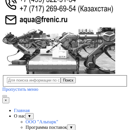
Поиск
Пропустить меню
×
Главная
О нас
▼
ООО "Альпарк"
Программа поставок
▼