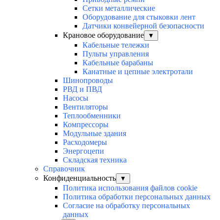
Сетки металлические
Оборудование для стыковки лент
Датчики конвейерной безопасности
Крановое оборудование
▼
Кабельные тележки
Пульты управления
Кабельные барабаны
Канатные и цепные электротали
Шинопроводы
РВД и ПВД
Насосы
Вентиляторы
Теплообменники
Компрессоры
Модульные здания
Расходомеры
Энергоцепи
Складская техника
Справочник
Конфиденциальность
▼
Политика использования файлов cookie
Политика обработки персональных данных
Согласие на обработку персональных
данных