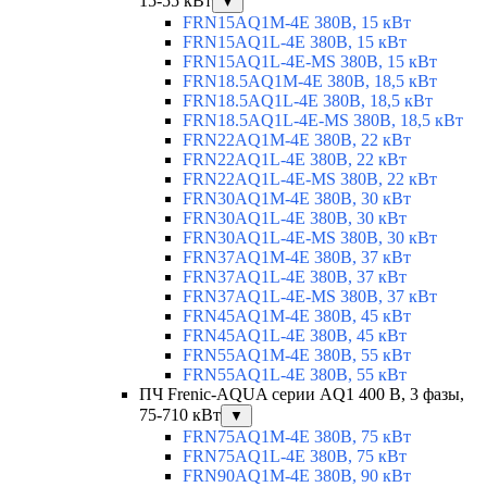
15-55 кВт
▼
FRN15AQ1M-4E 380В, 15 кВт
FRN15AQ1L-4E 380В, 15 кВт
FRN15AQ1L-4E-MS 380В, 15 кВт
FRN18.5AQ1M-4E 380В, 18,5 кВт
FRN18.5AQ1L-4E 380В, 18,5 кВт
FRN18.5AQ1L-4E-MS 380В, 18,5 кВт
FRN22AQ1M-4E 380В, 22 кВт
FRN22AQ1L-4E 380В, 22 кВт
FRN22AQ1L-4E-MS 380В, 22 кВт
FRN30AQ1M-4E 380В, 30 кВт
FRN30AQ1L-4E 380В, 30 кВт
FRN30AQ1L-4E-MS 380В, 30 кВт
FRN37AQ1M-4E 380В, 37 кВт
FRN37AQ1L-4E 380В, 37 кВт
FRN37AQ1L-4E-MS 380В, 37 кВт
FRN45AQ1M-4E 380В, 45 кВт
FRN45AQ1L-4E 380В, 45 кВт
FRN55AQ1M-4E 380В, 55 кВт
FRN55AQ1L-4E 380В, 55 кВт
ПЧ Frenic-AQUA серии AQ1 400 В, 3 фазы,
75-710 кВт
▼
FRN75AQ1M-4E 380В, 75 кВт
FRN75AQ1L-4E 380В, 75 кВт
FRN90AQ1M-4E 380В, 90 кВт