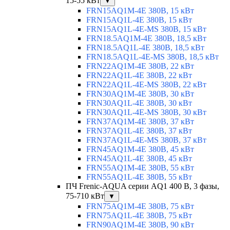
15-55 кВт
▼
FRN15AQ1M-4E 380В, 15 кВт
FRN15AQ1L-4E 380В, 15 кВт
FRN15AQ1L-4E-MS 380В, 15 кВт
FRN18.5AQ1M-4E 380В, 18,5 кВт
FRN18.5AQ1L-4E 380В, 18,5 кВт
FRN18.5AQ1L-4E-MS 380В, 18,5 кВт
FRN22AQ1M-4E 380В, 22 кВт
FRN22AQ1L-4E 380В, 22 кВт
FRN22AQ1L-4E-MS 380В, 22 кВт
FRN30AQ1M-4E 380В, 30 кВт
FRN30AQ1L-4E 380В, 30 кВт
FRN30AQ1L-4E-MS 380В, 30 кВт
FRN37AQ1M-4E 380В, 37 кВт
FRN37AQ1L-4E 380В, 37 кВт
FRN37AQ1L-4E-MS 380В, 37 кВт
FRN45AQ1M-4E 380В, 45 кВт
FRN45AQ1L-4E 380В, 45 кВт
FRN55AQ1M-4E 380В, 55 кВт
FRN55AQ1L-4E 380В, 55 кВт
ПЧ Frenic-AQUA серии AQ1 400 В, 3 фазы,
75-710 кВт
▼
FRN75AQ1M-4E 380В, 75 кВт
FRN75AQ1L-4E 380В, 75 кВт
FRN90AQ1M-4E 380В, 90 кВт