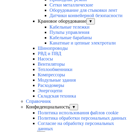
Сетки металлические
Оборудование для стыковки лент
Датчики конвейерной безопасности
Крановое оборудование
▼
Кабельные тележки
Пульты управления
Кабельные барабаны
Канатные и цепные электротали
Шинопроводы
РВД и ПВД
Насосы
Вентиляторы
Теплообменники
Компрессоры
Модульные здания
Расходомеры
Энергоцепи
Складская техника
Справочник
Конфиденциальность
▼
Политика использования файлов cookie
Политика обработки персональных данных
Согласие на обработку персональных
данных