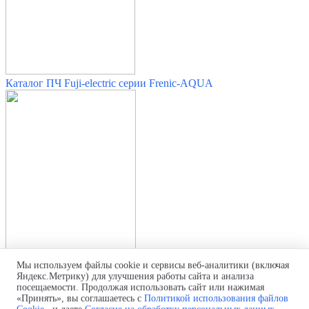
Каталог ПЧ Fuji-electric серии Frenic-AQUA
Мы используем файлы cookie и сервисы веб-аналитики (включая
Яндекс.Метрику) для улучшения работы сайта и анализа
Руководство пользователя Fuji-electric Frenic-AQUA
посещаемости. Продолжая использовать сайт или нажимая
«Принять», вы соглашаетесь с
Политикой использования файлов
Политика обработки персональных данных