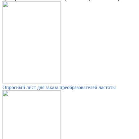
Опросный лист для заказа преобразователей частоты