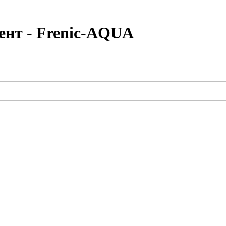
ент - Frenic-AQUA