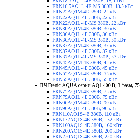
FRN18.5AQ1L-4E 380В, 18,5 кВт
FRN18.5AQ1L-4E-MS 380В, 18,5 кВт
FRN22AQ1M-4E 380В, 22 кВт
FRN22AQ1L-4E 380В, 22 кВт
FRN22AQ1L-4E-MS 380В, 22 кВт
FRN30AQ1M-4E 380В, 30 кВт
FRN30AQ1L-4E 380В, 30 кВт
FRN30AQ1L-4E-MS 380В, 30 кВт
FRN37AQ1M-4E 380В, 37 кВт
FRN37AQ1L-4E 380В, 37 кВт
FRN37AQ1L-4E-MS 380В, 37 кВт
FRN45AQ1M-4E 380В, 45 кВт
FRN45AQ1L-4E 380В, 45 кВт
FRN55AQ1M-4E 380В, 55 кВт
FRN55AQ1L-4E 380В, 55 кВт
ПЧ Frenic-AQUA серии AQ1 400 В, 3 фазы, 75
FRN75AQ1M-4E 380В, 75 кВт
FRN75AQ1L-4E 380В, 75 кВт
FRN90AQ1M-4E 380В, 90 кВт
FRN90AQ1L-4E 380В, 90 кВт
FRN110AQ1S-4E 380В, 110 кВт
FRN132AQ1S-4E 380В, 132 кВт
FRN160AQ1S-4E 380В, 160 кВт
FRN200AQ1S-4E 380В, 200 кВт
FRN220AQ1S-4E 380В, 220 кВт