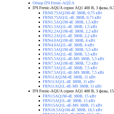
Обзор ПЧ Frenic-AQUA
ПЧ Frenic-AQUA серии AQ1 400 В, 3 фазы, 0,
FRN0.75AQ1M-4E 380В, 0,75 кВт
FRN0.75AQ1L-4E 380В, 0,75 кВт
FRN1.5AQ1M-4E 380В, 1,5 кВт
FRN1.5AQ1L-4E 380В, 1,5 кВт
FRN2.2AQ1M-4E 380В, 2,2 кВт
FRN2.2AQ1L-4E 380В, 2,2 кВт
FRN4.0AQ1M-4E 380В, 4 кВт
FRN4.0AQ1L-4E 380В, 4 кВт
FRN5.5AQ1M-4E 380В, 5,5 кВт
FRN5.5AQ1L-4E 380В, 5,5 кВт
FRN5.5AQ1L-4E-MS 380В, 5,5 кВт
FRN7.5AQ1M-4E 380В, 7,5 кВт
FRN7.5AQ1L-4E 380В, 7,5 кВт
FRN7.5AQ1L-4E-MS 380В, 7,5 кВт
FRN11AQ1M-4E 380В, 11 кВт
FRN11AQ1L-4E 380В, 11 кВт
FRN11AQ1L-4E-MS 380В, 11 кВт
ПЧ Frenic-AQUA серии AQ1 400 В, 3 фазы, 15
FRN15AQ1M-4E 380В, 15 кВт
FRN15AQ1L-4E 380В, 15 кВт
FRN15AQ1L-4E-MS 380В, 15 кВт
FRN18.5AQ1M-4E 380В, 18,5 кВт