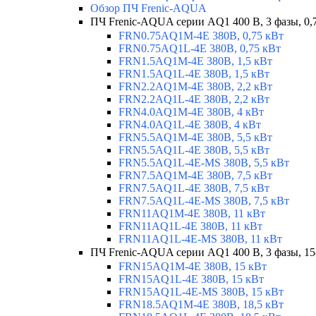
Обзор ПЧ Frenic-AQUA
ПЧ Frenic-AQUA серии AQ1 400 В, 3 фазы, 0,
FRN0.75AQ1M-4E 380В, 0,75 кВт
FRN0.75AQ1L-4E 380В, 0,75 кВт
FRN1.5AQ1M-4E 380В, 1,5 кВт
FRN1.5AQ1L-4E 380В, 1,5 кВт
FRN2.2AQ1M-4E 380В, 2,2 кВт
FRN2.2AQ1L-4E 380В, 2,2 кВт
FRN4.0AQ1M-4E 380В, 4 кВт
FRN4.0AQ1L-4E 380В, 4 кВт
FRN5.5AQ1M-4E 380В, 5,5 кВт
FRN5.5AQ1L-4E 380В, 5,5 кВт
FRN5.5AQ1L-4E-MS 380В, 5,5 кВт
FRN7.5AQ1M-4E 380В, 7,5 кВт
FRN7.5AQ1L-4E 380В, 7,5 кВт
FRN7.5AQ1L-4E-MS 380В, 7,5 кВт
FRN11AQ1M-4E 380В, 11 кВт
FRN11AQ1L-4E 380В, 11 кВт
FRN11AQ1L-4E-MS 380В, 11 кВт
ПЧ Frenic-AQUA серии AQ1 400 В, 3 фазы, 15
FRN15AQ1M-4E 380В, 15 кВт
FRN15AQ1L-4E 380В, 15 кВт
FRN15AQ1L-4E-MS 380В, 15 кВт
FRN18.5AQ1M-4E 380В, 18,5 кВт