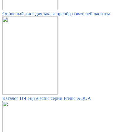
Опросный лист для заказа преобразователей частоты
Каталог ПЧ Fuji-electric серии Frenic-AQUA