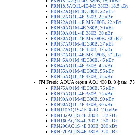
FRN18.5AQ1L-4E 380В, 18,5 кВт
FRN18.5AQ1L-4E-MS 380В, 18,5 кВт
FRN22AQ1M-4E 380В, 22 кВт
FRN22AQ1L-4E 380В, 22 кВт
FRN22AQ1L-4E-MS 380В, 22 кВт
FRN30AQ1M-4E 380В, 30 кВт
FRN30AQ1L-4E 380В, 30 кВт
FRN30AQ1L-4E-MS 380В, 30 кВт
FRN37AQ1M-4E 380В, 37 кВт
FRN37AQ1L-4E 380В, 37 кВт
FRN37AQ1L-4E-MS 380В, 37 кВт
FRN45AQ1M-4E 380В, 45 кВт
FRN45AQ1L-4E 380В, 45 кВт
FRN55AQ1M-4E 380В, 55 кВт
FRN55AQ1L-4E 380В, 55 кВт
ПЧ Frenic-AQUA серии AQ1 400 В, 3 фазы, 75
FRN75AQ1M-4E 380В, 75 кВт
FRN75AQ1L-4E 380В, 75 кВт
FRN90AQ1M-4E 380В, 90 кВт
FRN90AQ1L-4E 380В, 90 кВт
FRN110AQ1S-4E 380В, 110 кВт
FRN132AQ1S-4E 380В, 132 кВт
FRN160AQ1S-4E 380В, 160 кВт
FRN200AQ1S-4E 380В, 200 кВт
FRN220AQ1S-4E 380В, 220 кВт