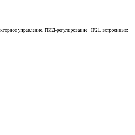
 векторное управление, ПИД-регулирование, IP21, встроенные: