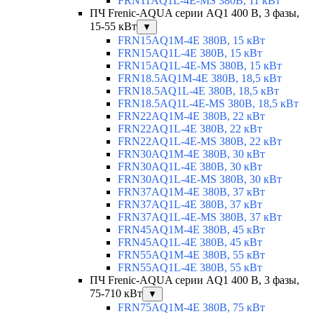
FRN11AQ1L-4E-MS 380В, 11 кВт
ПЧ Frenic-AQUA серии AQ1 400 В, 3 фазы,
15-55 кВт
▼
FRN15AQ1M-4E 380В, 15 кВт
FRN15AQ1L-4E 380В, 15 кВт
FRN15AQ1L-4E-MS 380В, 15 кВт
FRN18.5AQ1M-4E 380В, 18,5 кВт
FRN18.5AQ1L-4E 380В, 18,5 кВт
FRN18.5AQ1L-4E-MS 380В, 18,5 кВт
FRN22AQ1M-4E 380В, 22 кВт
FRN22AQ1L-4E 380В, 22 кВт
FRN22AQ1L-4E-MS 380В, 22 кВт
FRN30AQ1M-4E 380В, 30 кВт
FRN30AQ1L-4E 380В, 30 кВт
FRN30AQ1L-4E-MS 380В, 30 кВт
FRN37AQ1M-4E 380В, 37 кВт
FRN37AQ1L-4E 380В, 37 кВт
FRN37AQ1L-4E-MS 380В, 37 кВт
FRN45AQ1M-4E 380В, 45 кВт
FRN45AQ1L-4E 380В, 45 кВт
FRN55AQ1M-4E 380В, 55 кВт
FRN55AQ1L-4E 380В, 55 кВт
ПЧ Frenic-AQUA серии AQ1 400 В, 3 фазы,
75-710 кВт
▼
FRN75AQ1M-4E 380В, 75 кВт