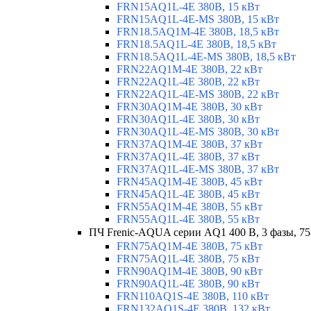
FRN15AQ1L-4E 380В, 15 кВт
FRN15AQ1L-4E-MS 380В, 15 кВт
FRN18.5AQ1M-4E 380В, 18,5 кВт
FRN18.5AQ1L-4E 380В, 18,5 кВт
FRN18.5AQ1L-4E-MS 380В, 18,5 кВт
FRN22AQ1M-4E 380В, 22 кВт
FRN22AQ1L-4E 380В, 22 кВт
FRN22AQ1L-4E-MS 380В, 22 кВт
FRN30AQ1M-4E 380В, 30 кВт
FRN30AQ1L-4E 380В, 30 кВт
FRN30AQ1L-4E-MS 380В, 30 кВт
FRN37AQ1M-4E 380В, 37 кВт
FRN37AQ1L-4E 380В, 37 кВт
FRN37AQ1L-4E-MS 380В, 37 кВт
FRN45AQ1M-4E 380В, 45 кВт
FRN45AQ1L-4E 380В, 45 кВт
FRN55AQ1M-4E 380В, 55 кВт
FRN55AQ1L-4E 380В, 55 кВт
ПЧ Frenic-AQUA серии AQ1 400 В, 3 фазы, 75
FRN75AQ1M-4E 380В, 75 кВт
FRN75AQ1L-4E 380В, 75 кВт
FRN90AQ1M-4E 380В, 90 кВт
FRN90AQ1L-4E 380В, 90 кВт
FRN110AQ1S-4E 380В, 110 кВт
FRN132AQ1S-4E 380В, 132 кВт