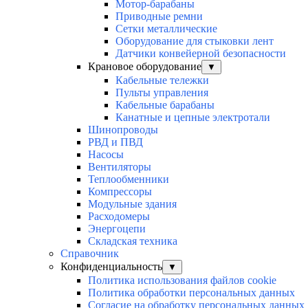
Мотор-барабаны
Приводные ремни
Сетки металлические
Оборудование для стыковки лент
Датчики конвейерной безопасности
Крановое оборудование
▼
Кабельные тележки
Пульты управления
Кабельные барабаны
Канатные и цепные электротали
Шинопроводы
РВД и ПВД
Насосы
Вентиляторы
Теплообменники
Компрессоры
Модульные здания
Расходомеры
Энергоцепи
Складская техника
Справочник
Конфиденциальность
▼
Политика использования файлов cookie
Политика обработки персональных данных
Согласие на обработку персональных данных