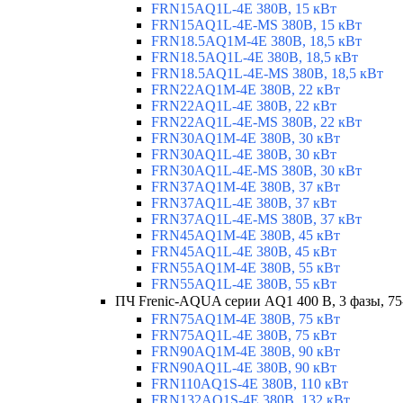
FRN15AQ1L-4E 380В, 15 кВт
FRN15AQ1L-4E-MS 380В, 15 кВт
FRN18.5AQ1M-4E 380В, 18,5 кВт
FRN18.5AQ1L-4E 380В, 18,5 кВт
FRN18.5AQ1L-4E-MS 380В, 18,5 кВт
FRN22AQ1M-4E 380В, 22 кВт
FRN22AQ1L-4E 380В, 22 кВт
FRN22AQ1L-4E-MS 380В, 22 кВт
FRN30AQ1M-4E 380В, 30 кВт
FRN30AQ1L-4E 380В, 30 кВт
FRN30AQ1L-4E-MS 380В, 30 кВт
FRN37AQ1M-4E 380В, 37 кВт
FRN37AQ1L-4E 380В, 37 кВт
FRN37AQ1L-4E-MS 380В, 37 кВт
FRN45AQ1M-4E 380В, 45 кВт
FRN45AQ1L-4E 380В, 45 кВт
FRN55AQ1M-4E 380В, 55 кВт
FRN55AQ1L-4E 380В, 55 кВт
ПЧ Frenic-AQUA серии AQ1 400 В, 3 фазы, 75
FRN75AQ1M-4E 380В, 75 кВт
FRN75AQ1L-4E 380В, 75 кВт
FRN90AQ1M-4E 380В, 90 кВт
FRN90AQ1L-4E 380В, 90 кВт
FRN110AQ1S-4E 380В, 110 кВт
FRN132AQ1S-4E 380В, 132 кВт