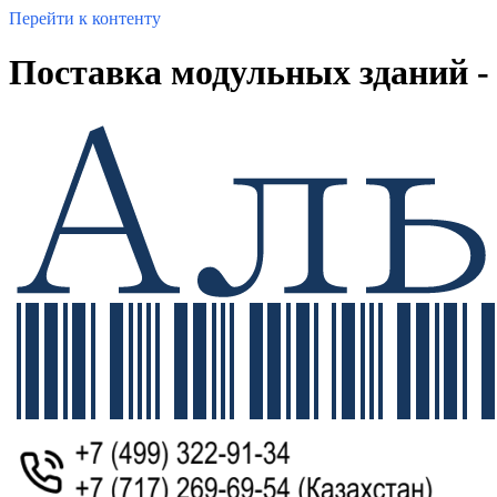
Перейти к контенту
Поставка модульных зданий -