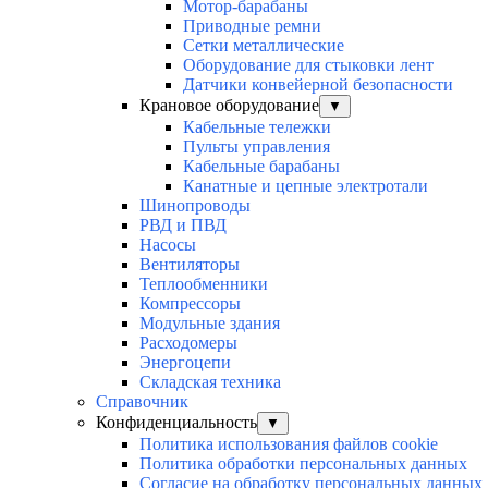
Мотор-барабаны
Приводные ремни
Сетки металлические
Оборудование для стыковки лент
Датчики конвейерной безопасности
Крановое оборудование
▼
Кабельные тележки
Пульты управления
Кабельные барабаны
Канатные и цепные электротали
Шинопроводы
РВД и ПВД
Насосы
Вентиляторы
Теплообменники
Компрессоры
Модульные здания
Расходомеры
Энергоцепи
Складская техника
Справочник
Конфиденциальность
▼
Политика использования файлов cookie
Политика обработки персональных данных
Согласие на обработку персональных данных