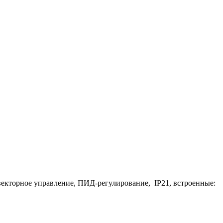
е векторное управление, ПИД-регулирование, IP21, встроенные: