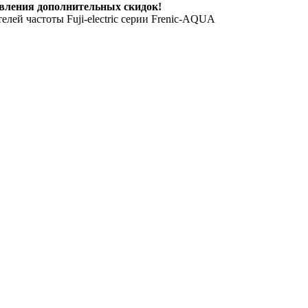
вления дополнительных скидок!
елей частоты Fuji-electric серии Frenic-AQUA