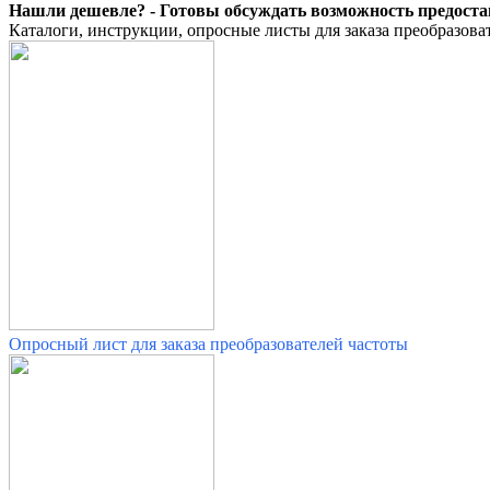
Нашли дешевле? - Готовы обсуждать возможность предоста
Каталоги, инструкции, опросные листы для заказа преобразоват
Опросный лист для заказа преобразователей частоты