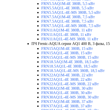
FRN5.5AQ1M-4E 380В, 5,5 кВт
FRN5.5AQ1L-4E 380В, 5,5 кВт
FRN5.5AQ1L-4E-MS 380В, 5,5 кВт
FRN7.5AQ1M-4E 380В, 7,5 кВт
FRN7.5AQ1L-4E 380В, 7,5 кВт
FRN7.5AQ1L-4E-MS 380В, 7,5 кВт
FRN11AQ1M-4E 380В, 11 кВт
FRN11AQ1L-4E 380В, 11 кВт
FRN11AQ1L-4E-MS 380В, 11 кВт
ПЧ Frenic-AQUA серии AQ1 400 В, 3 фазы, 15
FRN15AQ1M-4E 380В, 15 кВт
FRN15AQ1L-4E 380В, 15 кВт
FRN15AQ1L-4E-MS 380В, 15 кВт
FRN18.5AQ1M-4E 380В, 18,5 кВт
FRN18.5AQ1L-4E 380В, 18,5 кВт
FRN18.5AQ1L-4E-MS 380В, 18,5 кВт
FRN22AQ1M-4E 380В, 22 кВт
FRN22AQ1L-4E 380В, 22 кВт
FRN22AQ1L-4E-MS 380В, 22 кВт
FRN30AQ1M-4E 380В, 30 кВт
FRN30AQ1L-4E 380В, 30 кВт
FRN30AQ1L-4E-MS 380В, 30 кВт
FRN37AQ1M-4E 380В, 37 кВт
FRN37AQ1L-4E 380В, 37 кВт