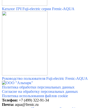
Каталог ПЧ Fuji-electric серии Frenic-AQUA
Руководство пользователя Fuji-electric Frenic-AQUA
Политика обработки персональных данных
Согласие на обработку персональных данных
Политика использования файлов cookie
Телефон:
+7 (499) 322-91-34
Почта:
aqua@frenic.ru