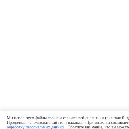
Мы используем файлы cookie и сервисы веб-аналитики (включая Янд
Продолжая использовать сайт или нажимая «Принять», вы соглашает
обработку персональных данных
. Обратите внимание, что вы можете