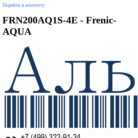
Перейти к контенту
FRN200AQ1S-4E - Frenic-
AQUA