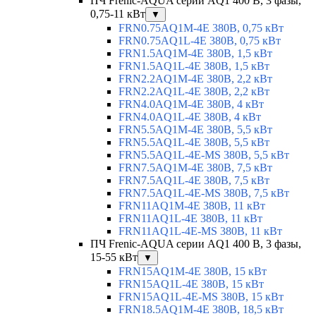
ПЧ Frenic-AQUA серии AQ1 400 В, 3 фазы,
0,75-11 кВт
▼
FRN0.75AQ1M-4E 380В, 0,75 кВт
FRN0.75AQ1L-4E 380В, 0,75 кВт
FRN1.5AQ1M-4E 380В, 1,5 кВт
FRN1.5AQ1L-4E 380В, 1,5 кВт
FRN2.2AQ1M-4E 380В, 2,2 кВт
FRN2.2AQ1L-4E 380В, 2,2 кВт
FRN4.0AQ1M-4E 380В, 4 кВт
FRN4.0AQ1L-4E 380В, 4 кВт
FRN5.5AQ1M-4E 380В, 5,5 кВт
FRN5.5AQ1L-4E 380В, 5,5 кВт
FRN5.5AQ1L-4E-MS 380В, 5,5 кВт
FRN7.5AQ1M-4E 380В, 7,5 кВт
FRN7.5AQ1L-4E 380В, 7,5 кВт
FRN7.5AQ1L-4E-MS 380В, 7,5 кВт
FRN11AQ1M-4E 380В, 11 кВт
FRN11AQ1L-4E 380В, 11 кВт
FRN11AQ1L-4E-MS 380В, 11 кВт
ПЧ Frenic-AQUA серии AQ1 400 В, 3 фазы,
15-55 кВт
▼
FRN15AQ1M-4E 380В, 15 кВт
FRN15AQ1L-4E 380В, 15 кВт
FRN15AQ1L-4E-MS 380В, 15 кВт
FRN18.5AQ1M-4E 380В, 18,5 кВт