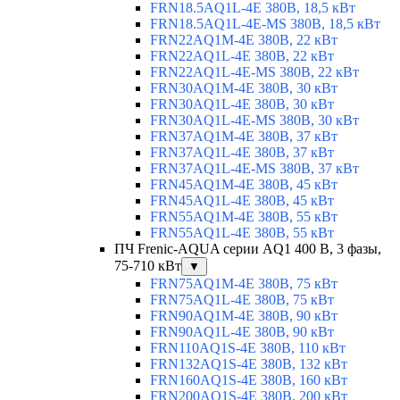
FRN18.5AQ1L-4E 380В, 18,5 кВт
FRN18.5AQ1L-4E-MS 380В, 18,5 кВт
FRN22AQ1M-4E 380В, 22 кВт
FRN22AQ1L-4E 380В, 22 кВт
FRN22AQ1L-4E-MS 380В, 22 кВт
FRN30AQ1M-4E 380В, 30 кВт
FRN30AQ1L-4E 380В, 30 кВт
FRN30AQ1L-4E-MS 380В, 30 кВт
FRN37AQ1M-4E 380В, 37 кВт
FRN37AQ1L-4E 380В, 37 кВт
FRN37AQ1L-4E-MS 380В, 37 кВт
FRN45AQ1M-4E 380В, 45 кВт
FRN45AQ1L-4E 380В, 45 кВт
FRN55AQ1M-4E 380В, 55 кВт
FRN55AQ1L-4E 380В, 55 кВт
ПЧ Frenic-AQUA серии AQ1 400 В, 3 фазы,
75-710 кВт
▼
FRN75AQ1M-4E 380В, 75 кВт
FRN75AQ1L-4E 380В, 75 кВт
FRN90AQ1M-4E 380В, 90 кВт
FRN90AQ1L-4E 380В, 90 кВт
FRN110AQ1S-4E 380В, 110 кВт
FRN132AQ1S-4E 380В, 132 кВт
FRN160AQ1S-4E 380В, 160 кВт
FRN200AQ1S-4E 380В, 200 кВт