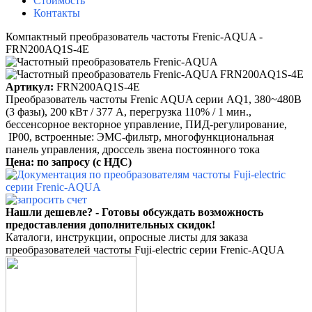
Стоимость
Контакты
Компактный преобразователь частоты Frenic-AQUA -
FRN200AQ1S-4E
Артикул:
FRN200AQ1S-4E
Преобразователь частоты Frenic AQUA серии AQ1, 380~480B
(3 фазы), 200 кВт / 377 A, перегрузка 110% / 1 мин.,
бессенсорное векторное управление, ПИД-регулирование,
IP00, встроенные: ЭМС-фильтр, многофункциональная
панель управления, дроссель звена постоянного тока
Цена: по запросу
(с НДС)
Нашли дешевле? - Готовы обсуждать возможность
предоставления дополнительных скидок!
Каталоги, инструкции, опросные листы для заказа
преобразователей частоты Fuji-electric серии Frenic-AQUA