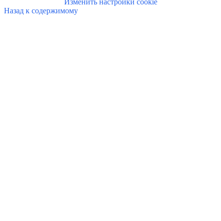
Изменить настройки cookie
Назад к содержимому